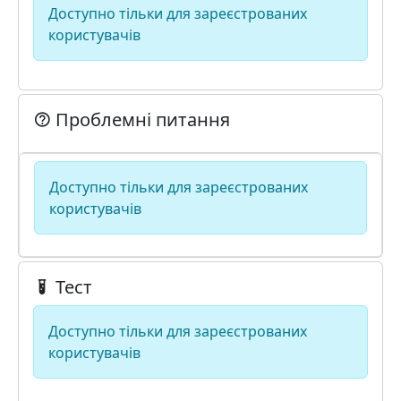
Доступно тільки для зареєстрованих
користувачів
Проблемні питання
Доступно тільки для зареєстрованих
користувачів
Тест
Доступно тільки для зареєстрованих
користувачів