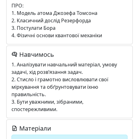
ПРО:
1. Модель атома Джозефа Томсона
2. Класичний дослід Резерфорда
3. Постулати Бора
4. Фізичні основи квантової механіки
Навчимось
1. Аналізувати навчальний матеріал, умову
задачі, хід розв’язання задач.
2. Стисло і грамотно висловлювати свої
міркування та обґрунтовувати їхню
правильність.
3. Бути уважними, зібраними,
спостережливими.
Матеріали