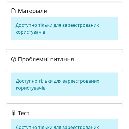
Матеріали
Доступно тільки для зареєстрованих
користувачів
Проблемні питання
Доступно тільки для зареєстрованих
користувачів
Тест
Доступно тільки для зареєстрованих