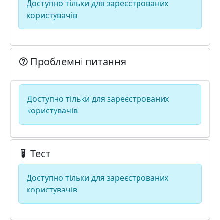
Доступно тільки для зареєстрованих
користувачів
Проблемні питання
Доступно тільки для зареєстрованих
користувачів
Тест
Доступно тільки для зареєстрованих
користувачів