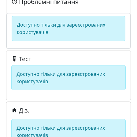
Проблемні питання
Доступно тільки для зареєстрованих
користувачів
Тест
Доступно тільки для зареєстрованих
користувачів
Д.з.
Доступно тільки для зареєстрованих
користувачів