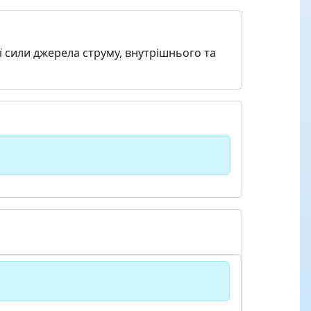
 сили джерела струму, внутрішнього та