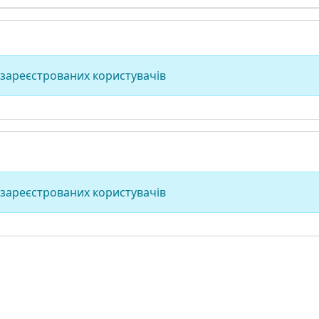
 зареєстрованих користувачів
 зареєстрованих користувачів