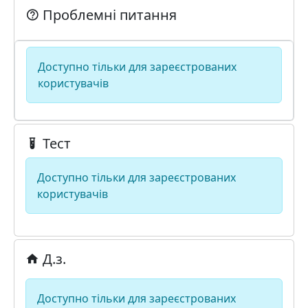
Проблемні питання
Доступно тільки для зареєстрованих
користувачів
Тест
Доступно тільки для зареєстрованих
користувачів
Д.з.
Доступно тільки для зареєстрованих