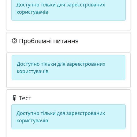
Доступно тільки для зареєстрованих
користувачів
Проблемні питання
Доступно тільки для зареєстрованих
користувачів
Тест
Доступно тільки для зареєстрованих
користувачів