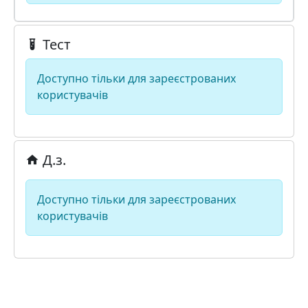
Тест
Доступно тільки для зареєстрованих
користувачів
Д.з.
Доступно тільки для зареєстрованих
користувачів