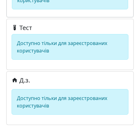
користувачів
Тест
Доступно тільки для зареєстрованих
користувачів
Д.з.
Доступно тільки для зареєстрованих
користувачів