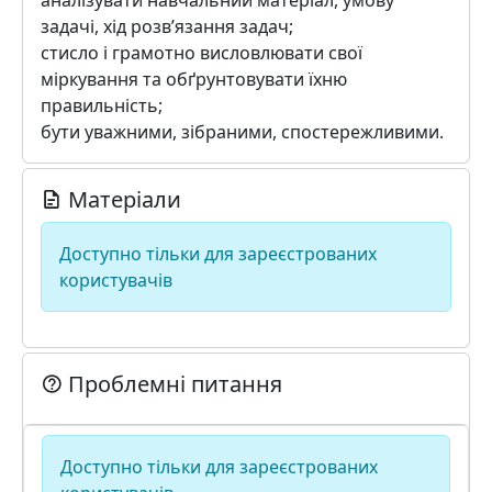
аналізувати навчальний матеріал, умову
задачі, хід розв’язання задач;
стисло і грамотно висловлювати свої
міркування та обґрунтовувати їхню
правильність;
бути уважними, зібраними, спостережливими.
Матеріали
Доступно тільки для зареєстрованих
користувачів
Проблемні питання
Доступно тільки для зареєстрованих