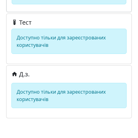
Тест
Доступно тільки для зареєстрованих
користувачів
Д.з.
Доступно тільки для зареєстрованих
користувачів