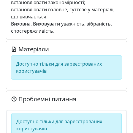
встановлювати закономірності;
встановлювати головне, суттєве у матеріалі,
що вивчається.
Виховна. Виховувати уважність, зібраність,
спостережливість.
Матеріали
Доступно тільки для зареєстрованих
користувачів
Проблемні питання
Доступно тільки для зареєстрованих
користувачів