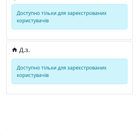
Доступно тільки для зареєстрованих
користувачів
Д.з.
Доступно тільки для зареєстрованих
користувачів