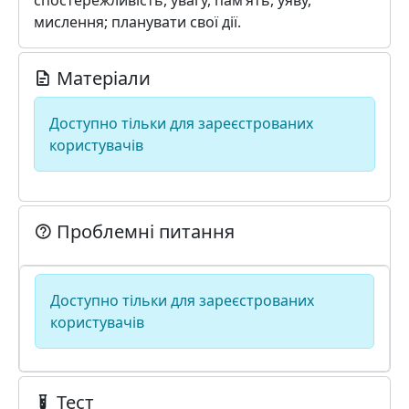
спостережливість, увагу, пам’ять, уяву,
мислення; планувати свої дії.
Матеріали
Доступно тільки для зареєстрованих
користувачів
Проблемні питання
Доступно тільки для зареєстрованих
користувачів
Тест