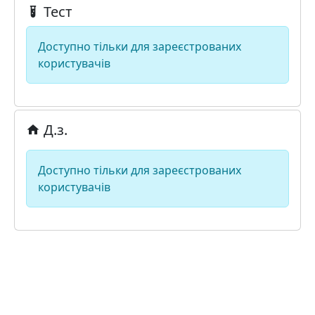
Тест
Доступно тільки для зареєстрованих
користувачів
Д.з.
Доступно тільки для зареєстрованих
користувачів