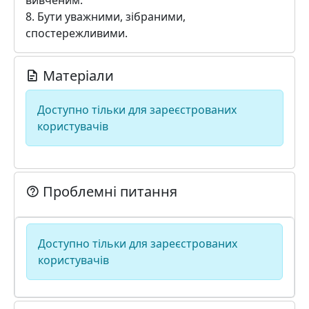
вивченим.
8. Бути уважними, зібраними,
спостережливими.
Матеріали
Доступно тільки для зареєстрованих
користувачів
Проблемні питання
Доступно тільки для зареєстрованих
користувачів