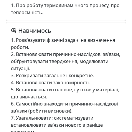
1. Про роботу термодинамічного процесу, про
теплоємність.
Навчимось
1. Розв’язувати фізичні задачі на визначення
роботи.
2. Встановлювати причинно-наслідкові зв’язки,
обґрунтовувати твердження, моделювати
ситуації.
3. Розкривати загальне і конкретне.
4. Встановлювати закономірності.
5. Встановлювати головне, суттєве у матеріалі,
що вивчається.
6. Самостійно знаходити причинно-наслідкові
зв’язки (робити висновки).
7. Узагальнювати; систематизувати,
встановлювати зв’язки нового з раніше