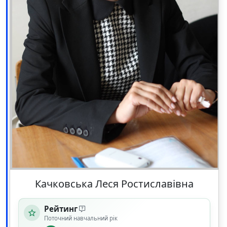
Качковська Леся Ростиславівна
Рейтинг
Поточний навчальний рік