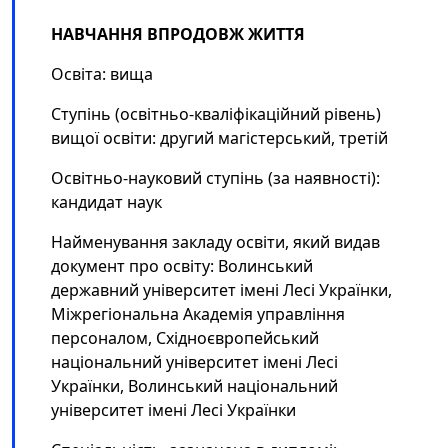
НАВЧАННЯ ВПРОДОВЖ ЖИТТЯ
Освіта: вища
Ступінь (освітньо-кваліфікаційний рівень)
вищої освіти: другий магістерський, третій
Освітньо-науковий ступінь (за наявності):
кандидат наук
Найменування закладу освіти, який видав
документ про освіту: Волинський
державний університет імені Лесі Українки,
Міжрегіональна Академія управління
персоналом, Східноєвропейський
національний університет імені Лесі
Українки, Волинський національний
університет імені Лесі Українки