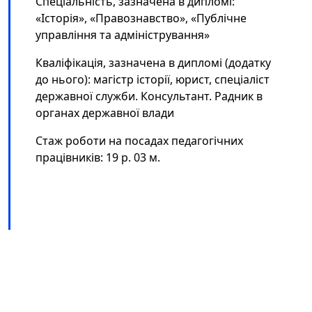
Спеціальність, зазначена в дипломі:
«Історія», «Правознавство», «Публічне
управління та адміністрування»
Кваліфікація, зазначена в дипломі (додатку
до нього): магістр історії, юрист, спеціаліст
державної служби. Консультант. Радник в
органах державної влади
Стаж роботи на посадах педагогічних
працівників: 19 р. 03 м.