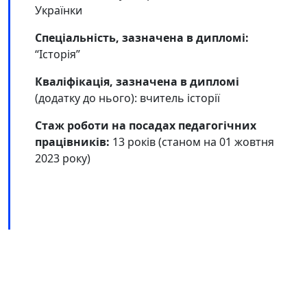
Українки
Спеціальність, зазначена в дипломі:
“Історія”
Кваліфікація, зазначена в дипломі
(додатку до нього): вчитель історії
Стаж роботи на посадах педагогічних
працівників:
13 років (станом на 01 жовтня
2023 року)