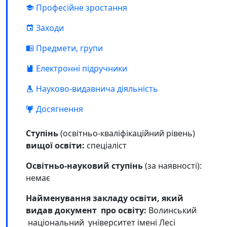
Професійне зростання
Заходи
Предмети, групи
Електронні підручники
Науково-видавнича діяльність
Досягнення
Ступінь
(освітньо-кваліфікаційний рівень)
вищої освіти:
спеціаліст
Освітньо-науковий ступінь
(за наявності):
немає
Найменування закладу освіти, який
видав документ про освіту:
Волинський
національний університет імені Лесі