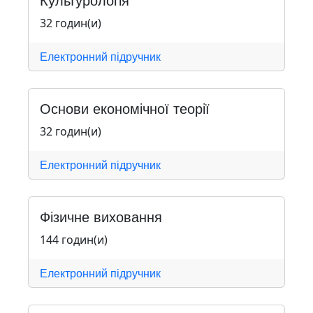
32 годин(и)
Електронний підручник
Основи економічної теорії
32 годин(и)
Електронний підручник
Фізичне виховання
144 годин(и)
Електронний підручник