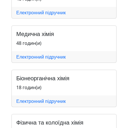
Електронний підручник
Медична хімія
48 годин(и)
Електронний підручник
Біонеорганічна хімія
18 годин(и)
Електронний підручник
Фізична та колоїдна хімія