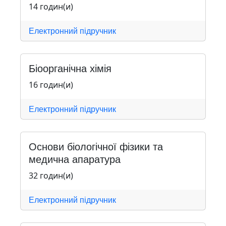
14 годин(и)
Електронний підручник
Біоорганічна хімія
16 годин(и)
Електронний підручник
Основи біологічної фізики та
медична апаратура
32 годин(и)
Електронний підручник