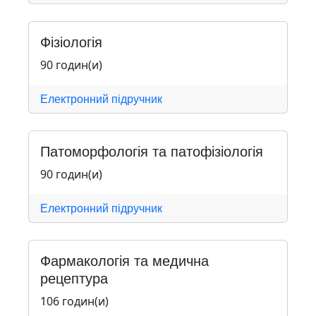
Фізіологія
90 годин(и)
Електронний підручник
Патоморфологія та патофізіологія
90 годин(и)
Електронний підручник
Фармакологія та медична
рецептура
106 годин(и)