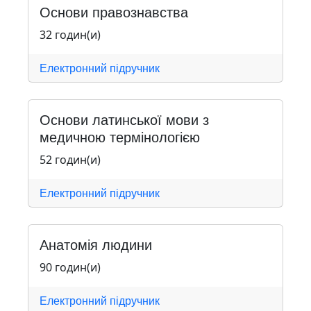
Основи правознавства
32 годин(и)
Електронний підручник
Основи латинської мови з
медичною термінологією
52 годин(и)
Електронний підручник
Анатомія людини
90 годин(и)
Електронний підручник