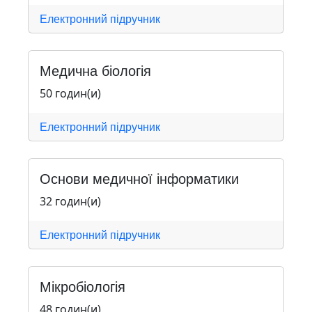
Електронний підручник
Медична біологія
50 годин(и)
Електронний підручник
Основи медичної інформатики
32 годин(и)
Електронний підручник
Мікробіологія
48 годин(и)