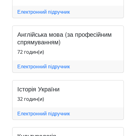
Електронний підручник
Англійська мова (за професійним
спрямуванням)
72 годин(и)
Електронний підручник
Історія України
32 годин(и)
Електронний підручник
Культурологія