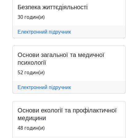
Безпека життєдіяльності
30 годин(и)
Електронний підручник
Основи загальної та медичної
психології
52 годин(и)
Електронний підручник
Основи екології та профілактичної
медицини
48 годин(и)