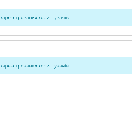
 зареєстрованих користувачів
 зареєстрованих користувачів