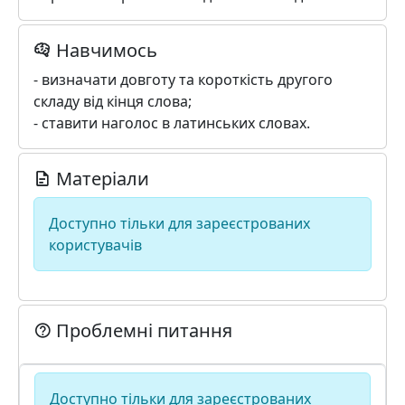
Навчимось
- визначати довготу та короткість другого
складу від кінця слова;
- ставити наголос в латинських словах.
Матеріали
Доступно тільки для зареєстрованих
користувачів
Проблемні питання
Доступно тільки для зареєстрованих