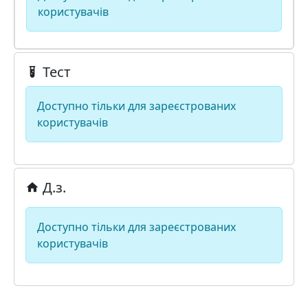
користувачів
Тест
Доступно тільки для зареєстрованих
користувачів
Д.з.
Доступно тільки для зареєстрованих
користувачів