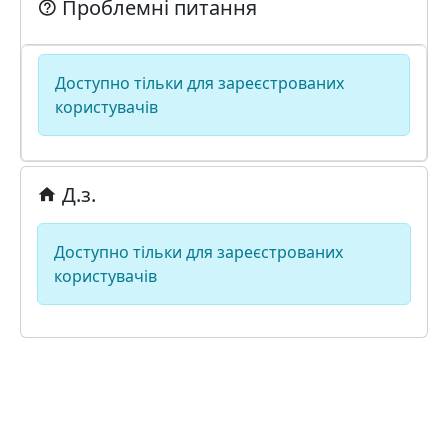
Проблемні питання
Доступно тільки для зареєстрованих
користувачів
Д.з.
Доступно тільки для зареєстрованих
користувачів