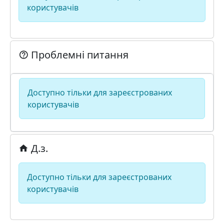
користувачів
Проблемні питання
Доступно тільки для зареєстрованих
користувачів
Д.з.
Доступно тільки для зареєстрованих
користувачів