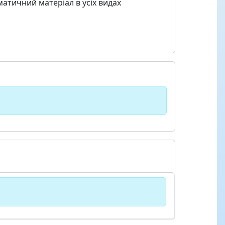
матичний матеріал в усіх видах