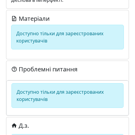
дієслова в імперфекті.
Матеріали
Доступно тільки для зареєстрованих
користувачів
Проблемні питання
Доступно тільки для зареєстрованих
користувачів
Д.з.